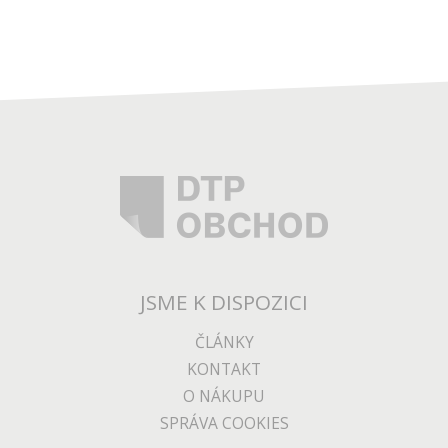
JSME K DISPOZICI
ČLÁNKY
KONTAKT
O NÁKUPU
SPRÁVA COOKIES