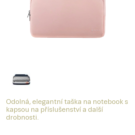
Odolná, elegantní taška na notebook s
kapsou na příslušenství a další
drobnosti.