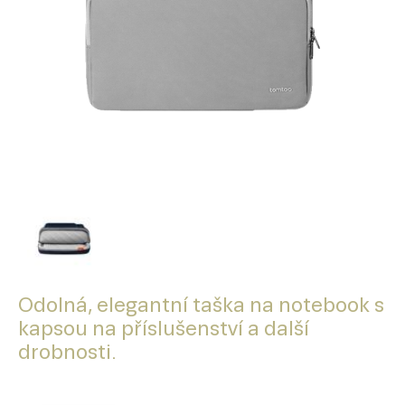
Odolná, elegantní taška na notebook s
kapsou na příslušenství a další
drobnosti.