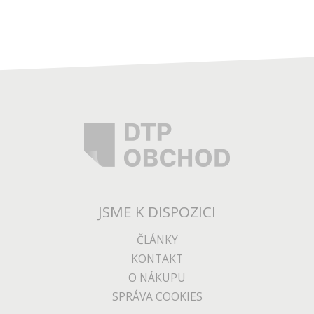
JSME K DISPOZICI
ČLÁNKY
KONTAKT
O NÁKUPU
SPRÁVA COOKIES