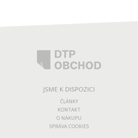
JSME K DISPOZICI
ČLÁNKY
KONTAKT
O NÁKUPU
SPRÁVA COOKIES