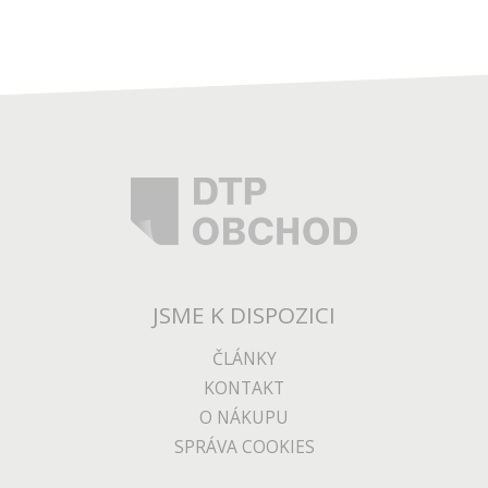
JSME K DISPOZICI
ČLÁNKY
KONTAKT
O NÁKUPU
SPRÁVA COOKIES