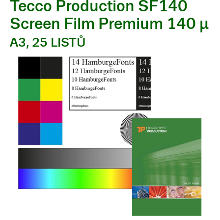
Tecco Production SF140
Screen Film Premium 140 µ
A3, 25 LISTŮ