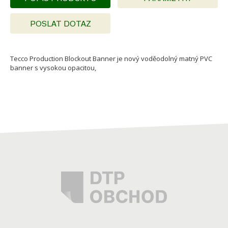
POSLAT DOTAZ
Tecco Production Blockout Banner je nový voděodolný matný PVC
banner s vysokou opacitou,