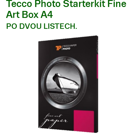
Tecco Photo Starterkit Fine
Art Box A4
PO DVOU LISTECH.