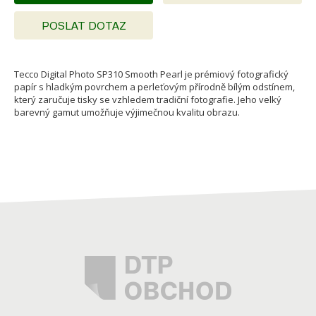
POSLAT DOTAZ
Tecco Digital Photo SP310 Smooth Pearl je prémiový fotografický
papír s hladkým povrchem a perleťovým přírodně bílým odstínem,
který zaručuje tisky se vzhledem tradiční fotografie. Jeho velký
barevný gamut umožňuje výjimečnou kvalitu obrazu.