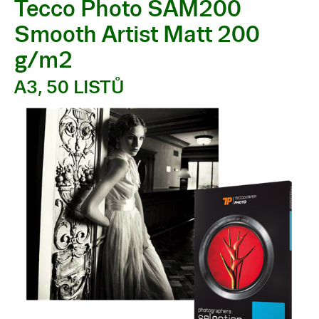
Tecco Photo SAM200
Smooth Artist Matt 200
g/m2
A3, 50 LISTŮ