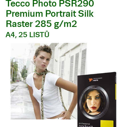
Tecco Photo PSR290
Premium Portrait Silk
Raster 285 g/m2
A4, 25 LISTŮ