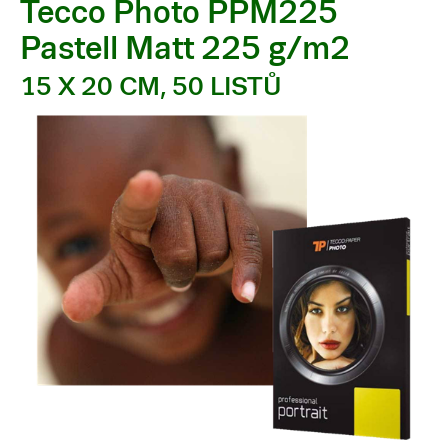
Tecco Photo PPM225
Pastell Matt 225 g/m2
15 X 20 CM, 50 LISTŮ