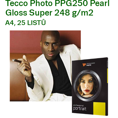
Tecco Photo PPG250 Pearl
Gloss Super 248 g/m2
A4, 25 LISTŮ