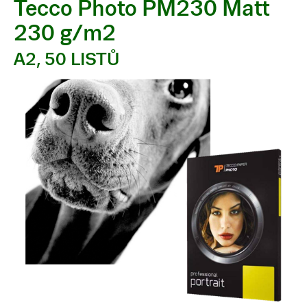
Tecco Photo PM230 Matt
230 g/m2
A2, 50 LISTŮ