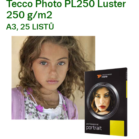
Tecco Photo PL250 Luster
250 g/m2
A3, 25 LISTŮ