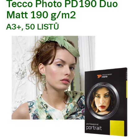
Tecco Photo PD190 Duo
Matt 190 g/m2
A3+, 50 LISTŮ