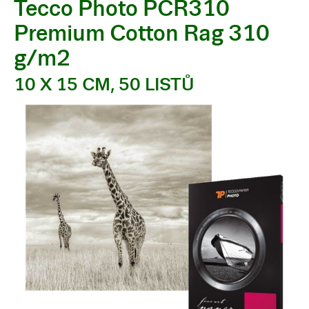
Tecco Photo PCR310
Premium Cotton Rag 310
g/m2
10 X 15 CM, 50 LISTŮ