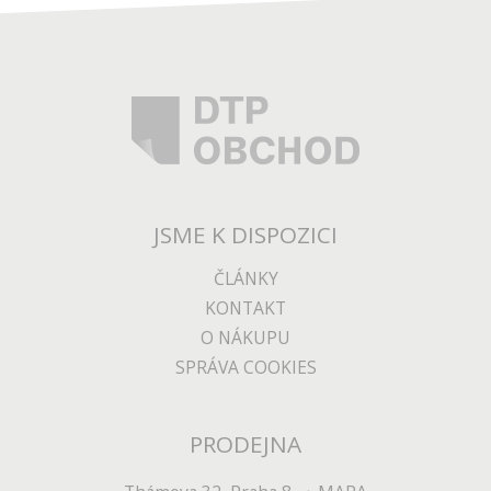
JSME K DISPOZICI
ČLÁNKY
KONTAKT
O NÁKUPU
SPRÁVA COOKIES
PRODEJNA