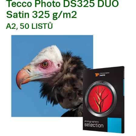
Tecco Photo DS325 DUO
Satin 325 g/m2
A2, 50 LISTŮ