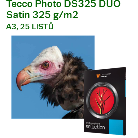
Tecco Photo DS325 DUO
Satin 325 g/m2
A3, 25 LISTŮ