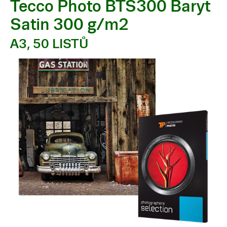
Tecco Photo BTS300 Baryt
Satin 300 g/m2
A3, 50 LISTŮ