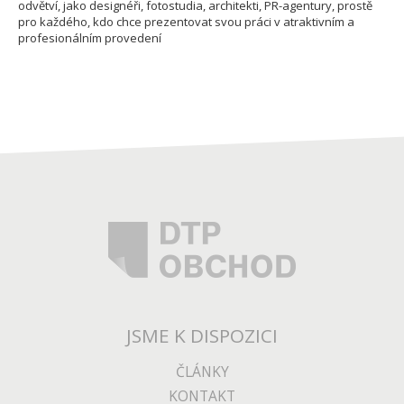
odvětví, jako designéři, fotostudia, architekti, PR-agentury, prostě
pro každého, kdo chce prezentovat svou práci v atraktivním a
profesionálním provedení
JSME K DISPOZICI
ČLÁNKY
KONTAKT