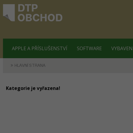
APPLE A PŘÍSLUŠENSTVÍ
SOFTWARE
VYBAVEN
HLAVNÍ STRANA
Kategorie je vyřazena!