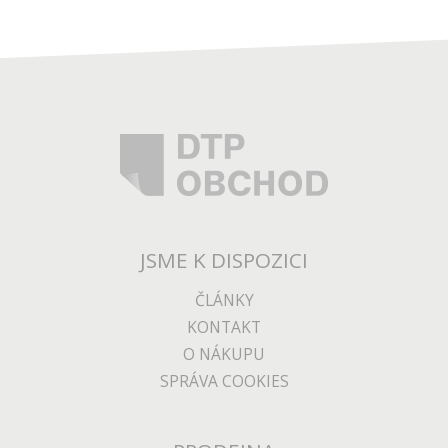
JSME K DISPOZICI
ČLÁNKY
KONTAKT
O NÁKUPU
SPRÁVA COOKIES