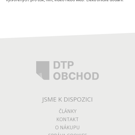
JSME K DISPOZICI
ČLÁNKY
KONTAKT
O NÁKUPU