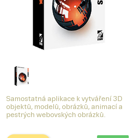
Samostatná aplikace k vytváření 3D
objektů, modelů, obrázků, animací a
pestrých webovských obrázků.