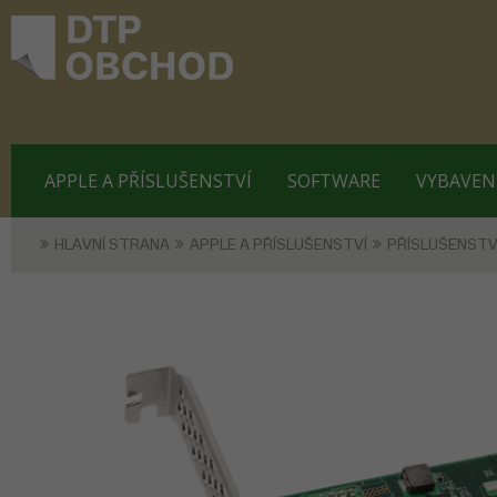
APPLE A PŘÍSLUŠENSTVÍ
SOFTWARE
VYBAVEN
HLAVNÍ STRANA
APPLE A PŘÍSLUŠENSTVÍ
PŘÍSLUŠENSTV