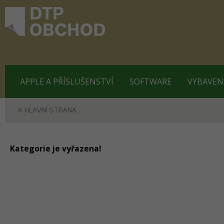
APPLE A PŘÍSLUŠENSTVÍ
SOFTWARE
VYBAVEN
HLAVNÍ STRANA
Kategorie je vyřazena!