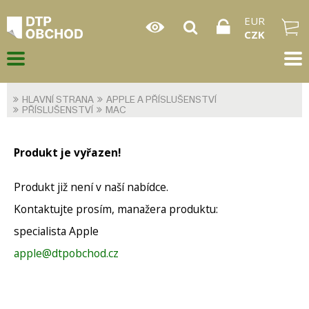
EUR
CZK
HLAVNÍ STRANA
APPLE A PŘÍSLUŠENSTVÍ
PŘÍSLUŠENSTVÍ
MAC
Produkt je vyřazen!
Produkt již není v naší nabídce.
Kontaktujte prosím, manažera produktu:
specialista Apple
apple@dtpobchod.cz