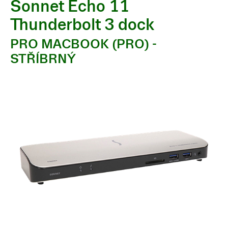
Sonnet Echo 11
Thunderbolt 3 dock
PRO MACBOOK (PRO) -
STŘÍBRNÝ