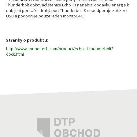
Thunderbolt dokovací stanice Echo 11 nenabízí dodávku energie k
nabíjení počítače, druhý port Thunderbolt 3 nepodporuje zařízení
USB a podporuje pouze jeden monitor 4K.
Stránky o produktu:
http://www.sonnettech.com/product/echo11-thunderbolt3-
dock.html