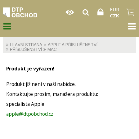
EUR
CZK
HLAVNÍ STRANA
APPLE A PŘÍSLUŠENSTVÍ
PŘÍSLUŠENSTVÍ
MAC
Produkt je vyřazen!
Produkt již není v naší nabídce.
Kontaktujte prosím, manažera produktu:
specialista Apple
apple@dtpobchod.cz