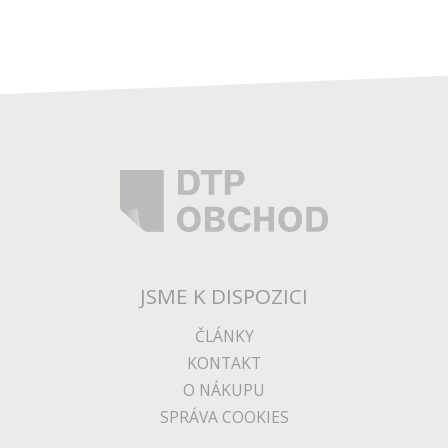
JSME K DISPOZICI
ČLÁNKY
KONTAKT
O NÁKUPU
SPRÁVA COOKIES