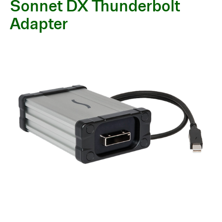
Sonnet DX Thunderbolt
Adapter