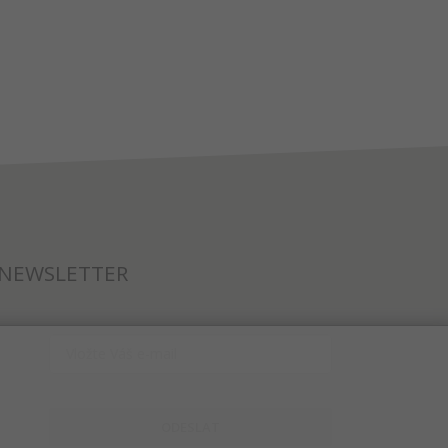
NEWSLETTER
ODESLAT