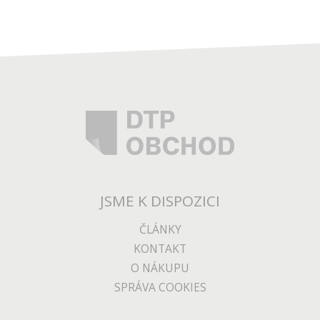
JSME K DISPOZICI
ČLÁNKY
KONTAKT
O NÁKUPU
SPRÁVA COOKIES