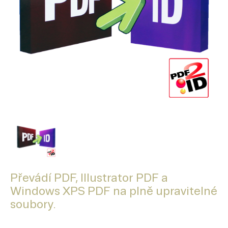
Převádí PDF, Illustrator PDF a
Windows XPS PDF na plně upravitelné
soubory.