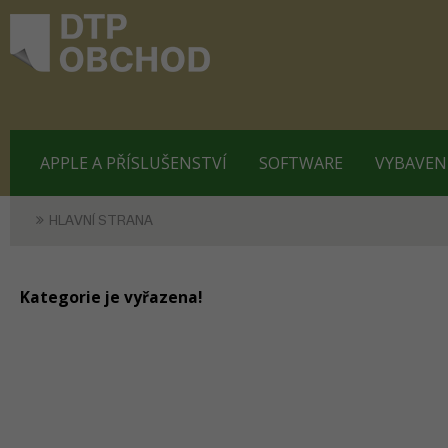
APPLE A PŘÍSLUŠENSTVÍ
SOFTWARE
VYBAVEN
HLAVNÍ STRANA
Kategorie je vyřazena!