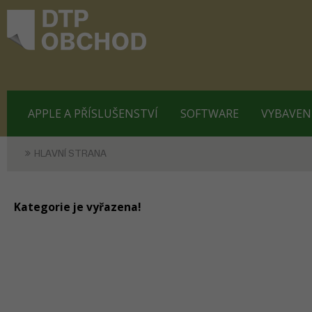
APPLE A PŘÍSLUŠENSTVÍ
SOFTWARE
VYBAVEN
HLAVNÍ STRANA
Kategorie je vyřazena!