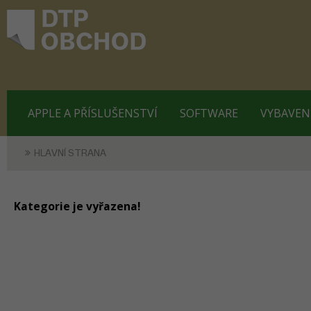
APPLE A PŘÍSLUŠENSTVÍ
SOFTWARE
VYBAVEN
HLAVNÍ STRANA
Kategorie je vyřazena!