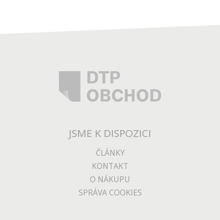
JSME K DISPOZICI
ČLÁNKY
KONTAKT
O NÁKUPU
SPRÁVA COOKIES