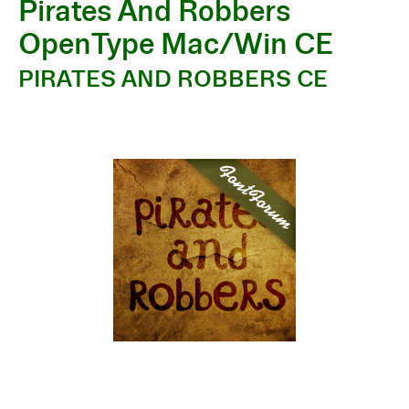
Pirates And Robbers
OpenType Mac/Win CE
PIRATES AND ROBBERS CE