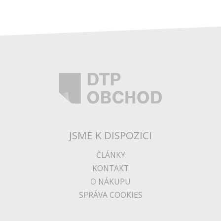
JSME K DISPOZICI
ČLÁNKY
KONTAKT
O NÁKUPU
SPRÁVA COOKIES