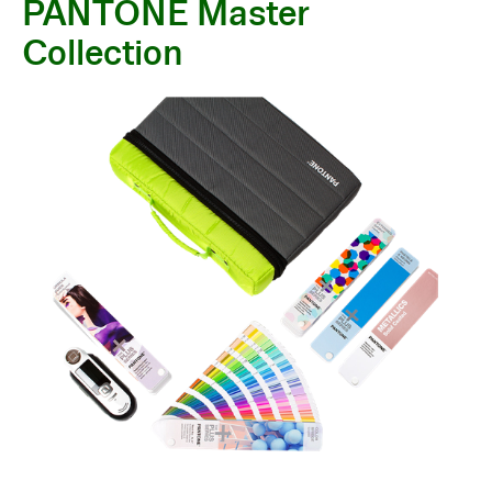
PANTONE Master
Collection