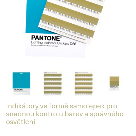
Indikátory ve formě samolepek pro
snadnou kontrolu barev a správného
osvětlení.