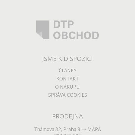
JSME K DISPOZICI
ČLÁNKY
KONTAKT
O NÁKUPU
SPRÁVA COOKIES
PRODEJNA
Thámova 32, Praha 8
MAPA