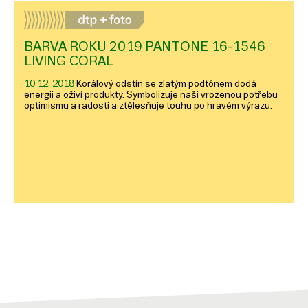
BARVA ROKU 2019 PANTONE 16-1546
LIVING CORAL
10 12. 2018
Korálový odstín se zlatým podtónem dodá
energii a oživí produkty. Symbolizuje naši vrozenou potřebu
optimismu a radosti a ztělesňuje touhu po hravém výrazu.