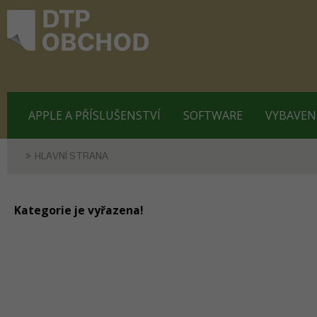
APPLE A PŘÍSLUŠENSTVÍ
SOFTWARE
VYBAVEN
HLAVNÍ STRANA
Kategorie je vyřazena!