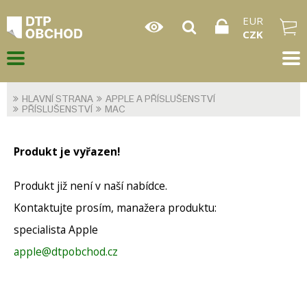
EUR
CZK
HLAVNÍ STRANA
APPLE A PŘÍSLUŠENSTVÍ
PŘÍSLUŠENSTVÍ
MAC
Produkt je vyřazen!
Produkt již není v naší nabídce.
Kontaktujte prosím, manažera produktu:
specialista Apple
apple@dtpobchod.cz