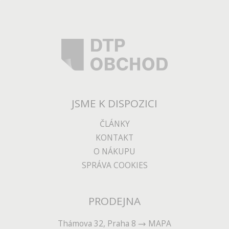
JSME K DISPOZICI
ČLÁNKY
KONTAKT
O NÁKUPU
SPRÁVA COOKIES
PRODEJNA
Thámova 32, Praha 8
MAPA