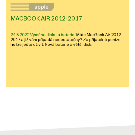
MACBOOK AIR 2012-2017
24.5.2022 Výměna disku a baterie.
Máte MacBook Air 2012 -
2017 a již vám připadá nedostatečný? Za přijatelné peníze
ho lze ještě oživit. Nová baterie a větší disk.