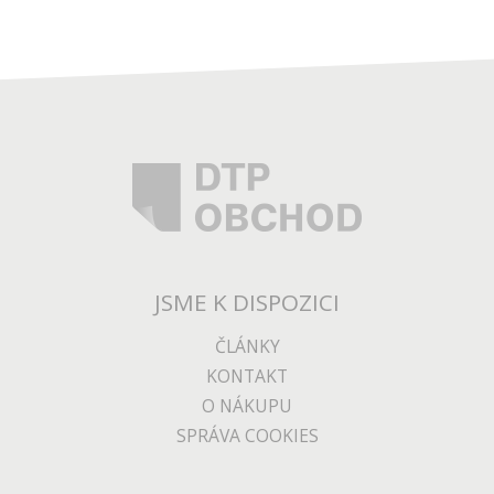
JSME K DISPOZICI
ČLÁNKY
KONTAKT
O NÁKUPU
SPRÁVA COOKIES