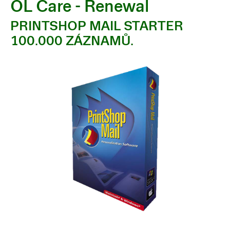
OL Care - Renewal
PRINTSHOP MAIL STARTER
100.000 ZÁZNAMŮ.