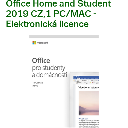
Office Home and Student
2019 CZ,1 PC/MAC -
Elektronická licence