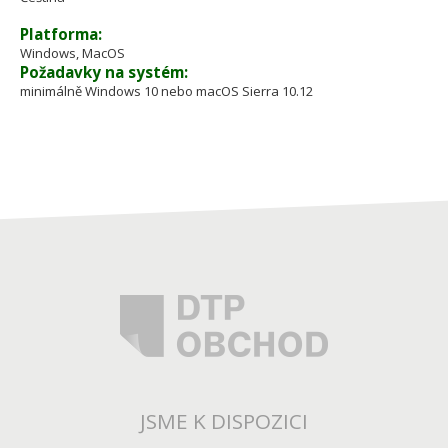
Platforma:
Windows, MacOS
Požadavky na systém:
minimálně Windows 10 nebo macOS Sierra 10.12
JSME K DISPOZICI