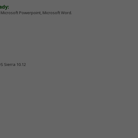
ady:
, Microsoft Powerpoint, Microsoft Word.
 Sierra 10.12