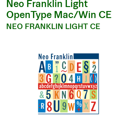
Neo Franklin Light
OpenType Mac/Win CE
NEO FRANKLIN LIGHT CE