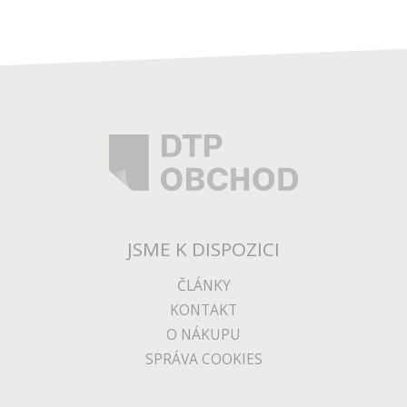
JSME K DISPOZICI
ČLÁNKY
KONTAKT
O NÁKUPU
SPRÁVA COOKIES