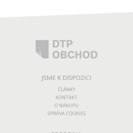
JSME K DISPOZICI
ČLÁNKY
KONTAKT
O NÁKUPU
SPRÁVA COOKIES