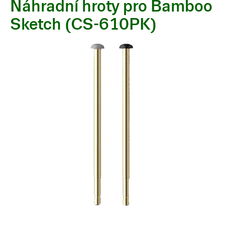
Náhradní hroty pro Bamboo
Sketch (CS-610PK)