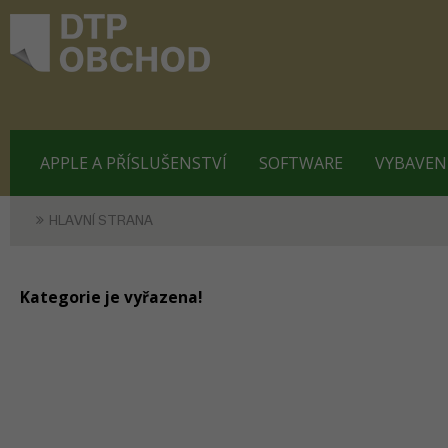
APPLE A PŘÍSLUŠENSTVÍ
SOFTWARE
VYBAVEN
HLAVNÍ STRANA
Kategorie je vyřazena!