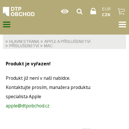
EUR
CZK
HLAVNÍ STRANA
APPLE A PŘÍSLUŠENSTVÍ
PŘÍSLUŠENSTVÍ
MAC
Produkt je vyřazen!
Produkt již není v naší nabídce.
Kontaktujte prosím, manažera produktu:
specialista Apple
apple@dtpobchod.cz