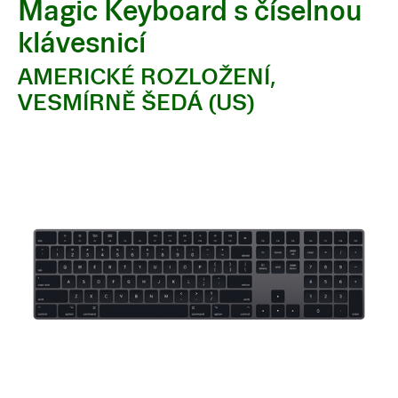
Magic Keyboard s číselnou
klávesnicí
AMERICKÉ ROZLOŽENÍ,
VESMÍRNĚ ŠEDÁ (US)