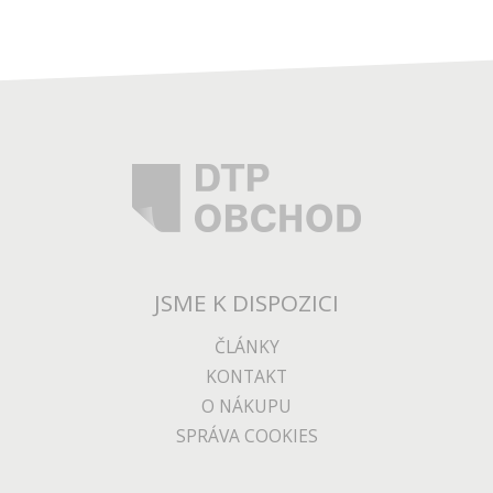
JSME K DISPOZICI
ČLÁNKY
KONTAKT
O NÁKUPU
SPRÁVA COOKIES