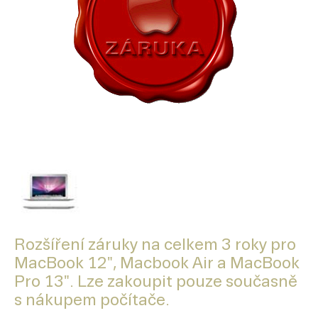
Rozšíření záruky na celkem 3 roky pro
MacBook 12", Macbook Air a MacBook
Pro 13". Lze zakoupit pouze současně
s nákupem počítače.