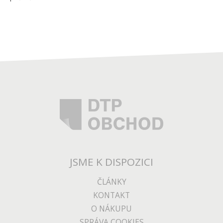
JSME K DISPOZICI
ČLÁNKY
KONTAKT
O NÁKUPU
SPRÁVA COOKIES